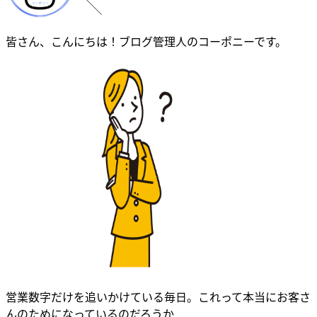
皆さん、こんにちは！ブログ管理人のコーポニーです。
営業数字だけを追いかけている毎日。これって本当にお客さ
んのためになっているのだろうか