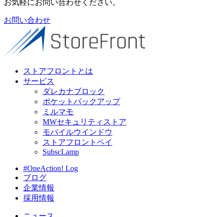
お気軽にお問い合わせください。
お問い合わせ
ストアフロントとは
サービス
ダレカナブロック
ポケットバックアップ
ミルマモ
MWセキュリティストア
モバイルウインドウ
ストアフロントペイ
SubscLamp
#OneAction! Log
ブログ
企業情報
採用情報
ニュース