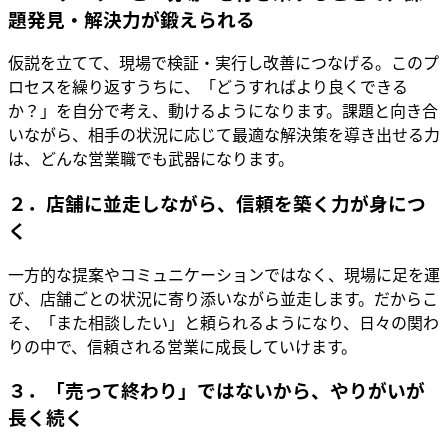
題発見・解決力が鍛えられる
仮説を立てて、現場で検証・実行し改善につなげる。このプ
ロセスを繰り返すうちに、「どうすればより良くできる
か？」を自分で考え、動けるようになります。課題と向き合
いながら、相手の状況に応じて最適な解決策を導き出せる力
は、どんな営業職でも武器になります。
２．店舗に並走しながら、信頼を築く力が身につ
く
一方的な提案やコミュニケーションではなく、現場に足を運
び、店舗ごとの状況に寄り添いながら並走します。だからこ
そ、「また相談したい」と頼られるようになり、日々の関わ
りの中で、信頼される営業に成長していけます。
３．「売って終わり」ではないから、やりがいが
長く続く