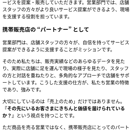
ービスを提案・販売していただきます。営業部門では、店舗
スタッフの方々がより良いサービス提案ができるよう、現場
を支援する役割を担っています。
携帯販売店の “パートナー” として
営業部門は、店舗スタッフの方々が、自信を持ってサービス
提案ができるように支援することがミッションです。
そのため私たちは、販売実績などのあらゆるデータを見た
り、実際に店舗に足を運んで現場の様子を見たり、スタッフ
の方と対話を重ねたりと、多角的なアプローチで店舗をサポ
ートしています。こうした支援の仕方が、私たち営業の特徴
であり、強みです。
大切にしているのは「売上のため」だけではありません。
『その先にいるお客さまにきちんと価値を届けられている
か？』
という視点を持つことです。
ただ商品を売る営業ではなく、携帯販売店にとってのパート