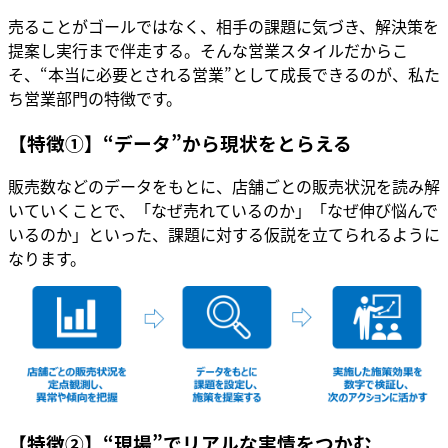
売ることがゴールではなく、相手の課題に気づき、解決策を
提案し実行まで伴走する。そんな営業スタイルだからこ
そ、“本当に必要とされる営業”として成長できるのが、私た
ち営業部門の特徴です。
【特徴①】“データ”から現状をとらえる
販売数などのデータをもとに、店舗ごとの販売状況を読み解
いていくことで、「なぜ売れているのか」「なぜ伸び悩んで
いるのか」といった、課題に対する仮説を立てられるように
なります。
【特徴②】“現場”でリアルな実情をつかむ