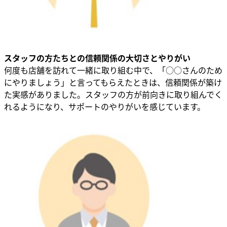
スタッフの方たちとの信頼関係の大切さとやりがい
何度も店舗を訪れて一緒に取り組む中で、「○○さんのため
にやりましょう」と言ってもらえたときは、信頼関係が築け
た実感がありました。スタッフの方が前向きに取り組んでく
れるようになり、サポートのやりがいを感じています。