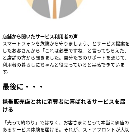
店舗から聞いたサービス利用者の声
スマートフォンを危険から守りましょう、とサービス提案を
したお客さんから「これは必要ですね」と言ってもらえた、
と店舗の方から聞きました。自分たちのサポートを通じて、
利用者の暮らしにちゃんと役立っていると実感できていま
す。
最後に・・・
携帯販売店と共に消費者に喜ばれるサービスを届
ける
「売って終わり」ではなく、お客さまにとって本当に価値の
あるサービス体験を届ける。それが、ストアフロントが大切