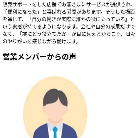
販売サポートをした店舗でお客さまにサービスが提供され、
「便利になった」と喜ばれる瞬間があります。そうした場面
を通じて、「自分の働きが実際に誰かの役に立っている」と
いう実感が持てるようになります。会社や自分の成果だけで
なく、「誰にどう役立てたか」が目に見えるからこそ、日々
のやりがいを感じながら働けます。
営業メンバーからの声