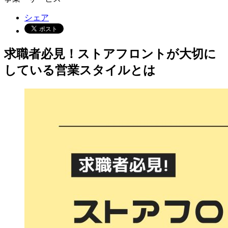
シェア
求職者必見！ストアフロントが大切に
している営業スタイルとは