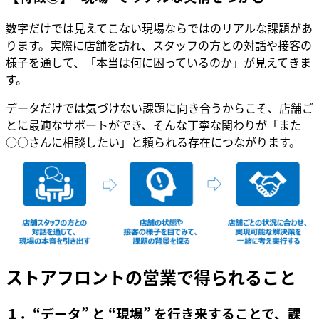
数字だけでは見えてこない現場ならではのリアルな課題があ
ります。実際に店舗を訪れ、スタッフの方との対話や接客の
様子を通して、「本当は何に困っているのか」が見えてきま
す。
データだけでは気づけない課題に向き合うからこそ、店舗ご
とに最適なサポートができ、そんな丁寧な関わりが「また
○○さんに相談したい」と頼られる存在につながります。
ストアフロントの営業で得られること
１．“データ” と “現場” を行き来することで、課