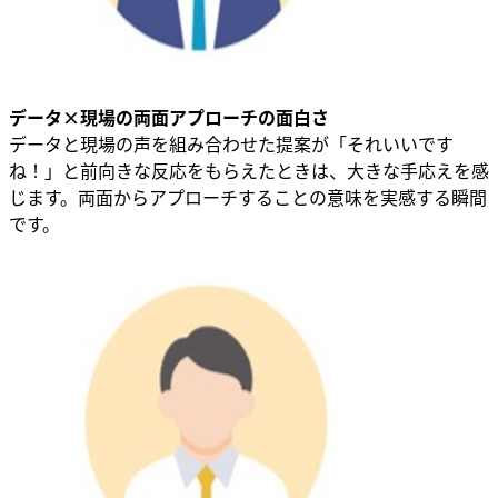
データ×現場の両面アプローチの面白さ
データと現場の声を組み合わせた提案が「それいいです
ね！」と前向きな反応をもらえたときは、大きな手応えを感
じます。両面からアプローチすることの意味を実感する瞬間
です。