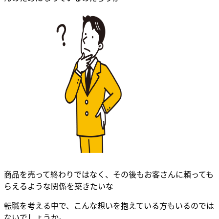
商品を売って終わりではなく、その後もお客さんに頼っても
らえるような関係を築きたいな
転職を考える中で、こんな想いを抱えている方もいるのでは
ないでしょうか。