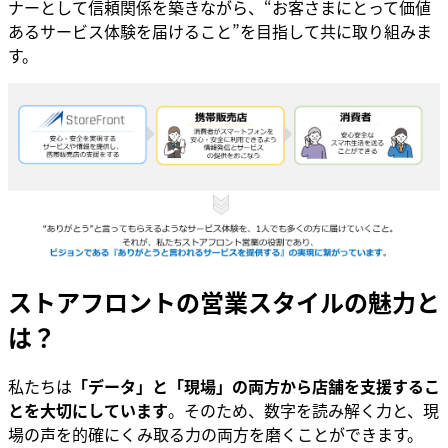
ナーとして信頼関係を築きながら、“お客さまにとって価値
あるサービス体験を届けること”を目指して共に取り組みま
す。
ストアフロントの営業スタイルの魅力と
は？
私たちは
「データ」と「現場」の両方から店舗を支援するこ
とを大切にしています
。そのため、数字を読み解く力と、現
場の声を的確にくみ取る力の両方を磨くことができます。