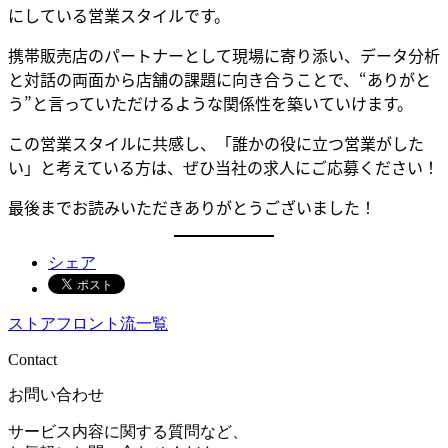
にしている営業スタイルです。
携帯販売店のパートナーとして現場に寄り添い、データ分析
と対話の両面から店舗の課題に向き合うことで、“ありがと
う”と言っていただけるような関係性を築いていけます。
この営業スタイルに共感し、「誰かの役に立つ営業がした
い」と考えている方は、ぜひ当社の求人にご応募ください！
最後までお読みいただきありがとうございました！
シェア
ストアフロント流一覧
Contact
お問い合わせ
サービス内容に関する質問など、