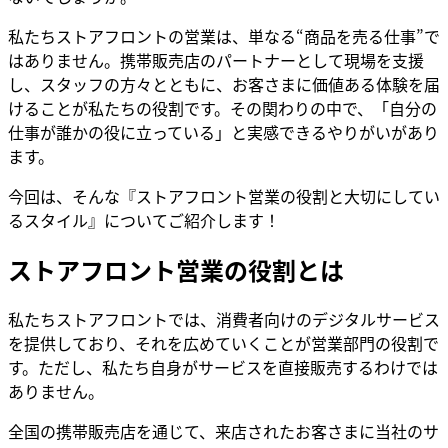
私たちストアフロントの営業は、単なる“商品を売る仕事”で
はありません。携帯販売店のパートナーとして現場を支援
し、スタッフの方々とともに、お客さまに価値ある体験を届
けることが私たちの役割です。その関わりの中で、「自分の
仕事が誰かの役に立っている」と実感できるやりがいがあり
ます。
今回は、そんな『ストアフロント営業の役割と大切にしてい
るスタイル』についてご紹介します！
ストアフロント営業の役割とは
私たちストアフロントでは、消費者向けのデジタルサービス
を提供しており、それを広めていくことが営業部門の役割で
す。ただし、私たち自身がサービスを直接販売するわけでは
ありません。
全国の携帯販売店を通じて、来店されたお客さまに当社のサ