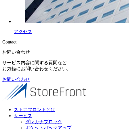
アクセス
Contact
お問い合わせ
サービス内容に関する質問など、
お気軽にお問い合わせください。
お問い合わせ
ストアフロントとは
サービス
ダレカナブロック
ポケットバックアップ