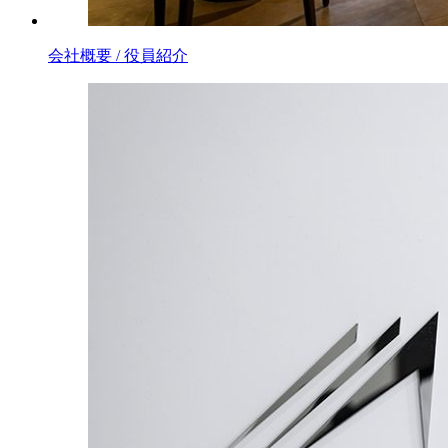
会社概要 / 役員紹介