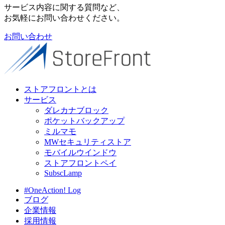
サービス内容に関する質問など、
お気軽にお問い合わせください。
お問い合わせ
ストアフロントとは
サービス
ダレカナブロック
ポケットバックアップ
ミルマモ
MWセキュリティストア
モバイルウインドウ
ストアフロントペイ
SubscLamp
#OneAction! Log
ブログ
企業情報
採用情報