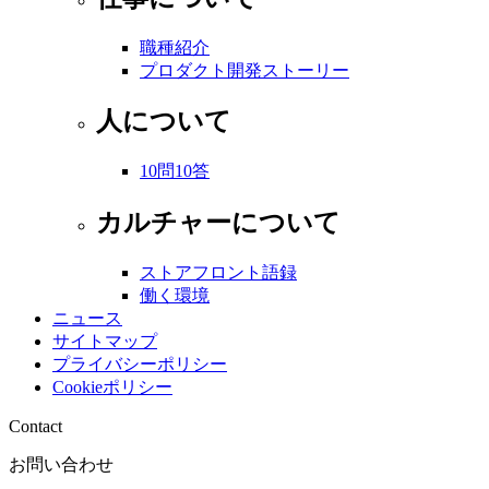
職種紹介
プロダクト開発ストーリー
人について
10問10答
カルチャーについて
ストアフロント語録
働く環境
ニュース
サイトマップ
プライバシーポリシー
Cookieポリシー
Contact
お問い合わせ