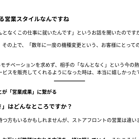
る営業スタイルなんですね
んとなくこの仕事に就いたんです」というお話を聞いたのです
。その上で、「数年に一度の機種変更という、お客様にとって
いモチベーションを求めず、相手の「なんとなく」という今の
サービスを販売してくれるようになった時は、本当に嬉しかった
とが「営業成果」に繋がる
さ」はどんなところですか？
持つ方もいるかもしれませんが、ストアフロントの営業は違い