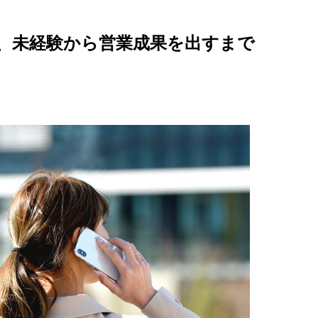
、未経験から営業成果を出すまで