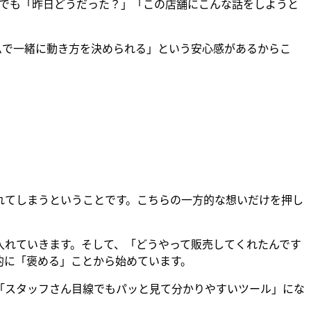
グでも「昨日どうだった？」「この店舗にこんな話をしようと
ムで一緒に動き方を決められる」という安心感があるからこ
れてしまうということです。こちらの一方的な想いだけを押し
入れていきます。そして、「どうやって販売してくれたんです
的に「褒める」ことから始めています。
「スタッフさん目線でもパッと見て分かりやすいツール」にな