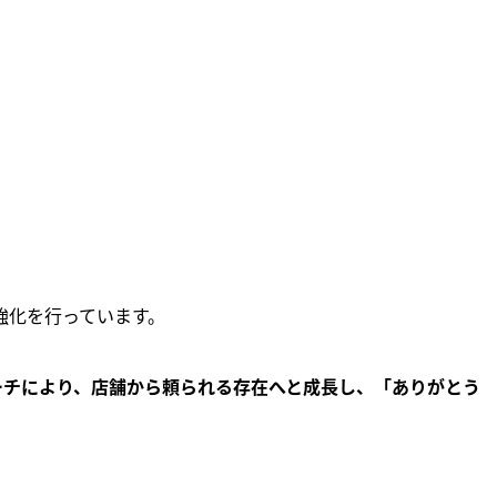
強化を行っています。
ーチにより、店舗から頼られる存在へと成長し、「ありがとう