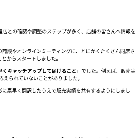
理店との確認や調整のステップが多く、店舗の皆さんへ情報を
の商談やオンラインミーティングに、とにかくたくさん同席さ
ことからスタートしました。
早くキャッチアップして届けること」
でした。例えば、販売実
応えられていないことがありました。
形に素早く翻訳したうえで販売実績を共有するようにしまし