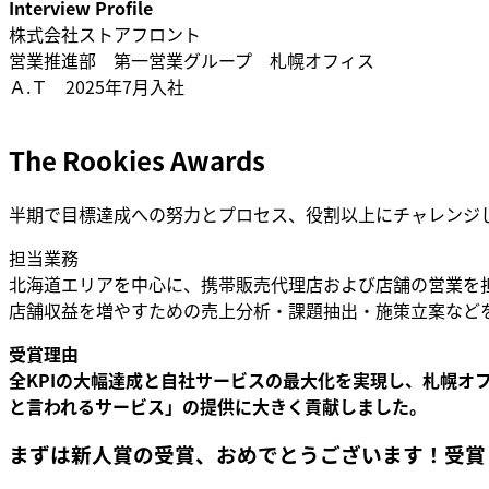
Interview Profile
株式会社ストアフロント
営業推進部 第一営業グループ 札幌オフィス
Ａ.Ｔ 2025年7月入社
The Rookies Awards
半期で目標達成への努力とプロセス、役割以上にチャレンジ
担当業務
北海道エリアを中心に、携帯販売代理店および店舗の営業を
店舗収益を増やすための売上分析・課題抽出・施策立案など
受賞理由
全KPIの大幅達成と自社サービスの最大化を実現し、札幌
と言われるサービス」の提供に大きく貢献しました。
まずは新人賞の受賞、おめでとうございます！受賞