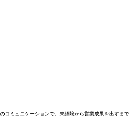
のコミュニケーションで、未経験から営業成果を出すまで