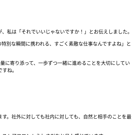
が、私は「それでいいじゃないですか！」とお伝えしました。
の特別な瞬間に携われる、すごく素敵な仕事なんですよね」と
熱量に寄り添って、一歩ずつ一緒に進めることを大切にしてい
ですね。
ます。社外に対しても社内に対しても、自然と相手のことを最