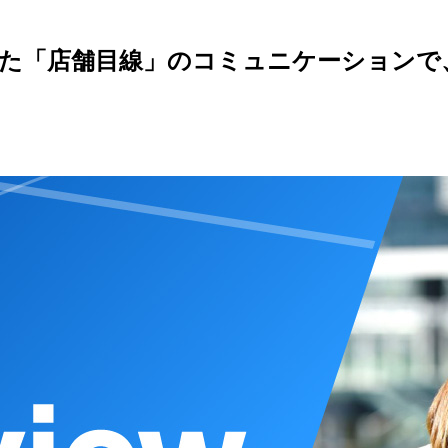
した「店舗目線」のコミュニケーションで