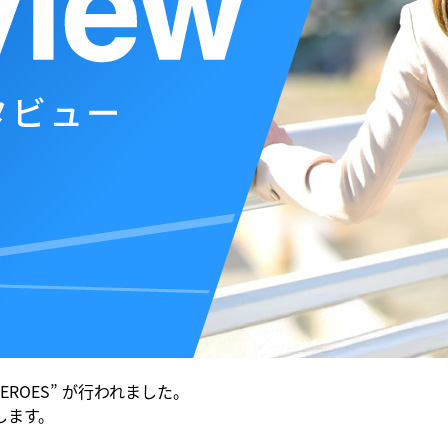
EROES” が行われました。
します。