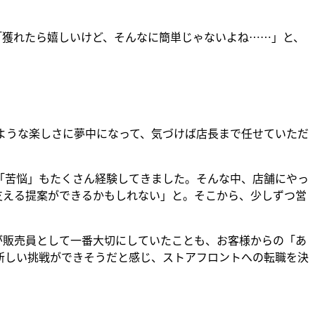
「獲れたら嬉しいけど、そんなに簡単じゃないよね……」と、
ような楽しさに夢中になって、気づけば店長まで任せていただ
「苦悩」もたくさん経験してきました。そんな中、店舗にやっ
支える提案ができるかもしれない」と。そこから、少しずつ営
が販売員として一番大切にしていたことも、お客様からの「あ
新しい挑戦ができそうだと感じ、ストアフロントへの転職を決