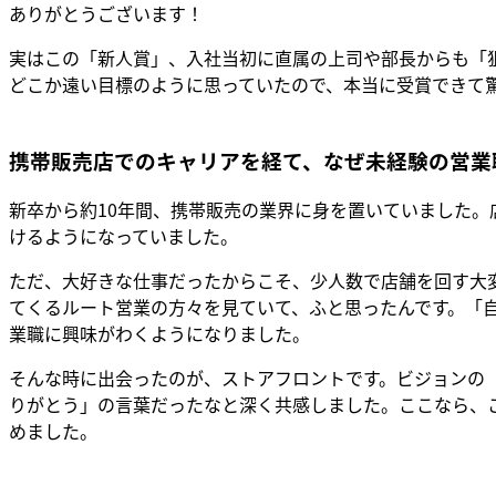
ありがとうございます！
実はこの「新人賞」、入社当初に直属の上司や部長からも「
どこか遠い目標のように思っていたので、本当に受賞できて
携帯販売店でのキャリアを経て、なぜ未経験の営業
新卒から約10年間、携帯販売の業界に身を置いていました
けるようになっていました。
ただ、大好きな仕事だったからこそ、少人数で店舗を回す大
てくるルート営業の方々を見ていて、ふと思ったんです。「
業職に興味がわくようになりました。
そんな時に出会ったのが、ストアフロントです。ビジョンの
りがとう」の言葉だったなと深く共感しました。ここなら、
めました。