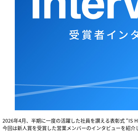
2026年4月、半期に一度の活躍した社員を讃える表彰式 “IS H
今回は新人賞を受賞した営業メンバーのインタビューを紹介